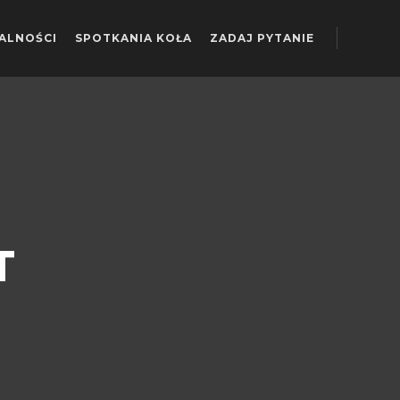
ALNOŚCI
SPOTKANIA KOŁA
ZADAJ PYTANIE
T