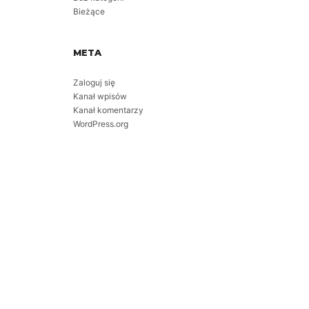
Bieżące
META
Zaloguj się
Kanał wpisów
Kanał komentarzy
WordPress.org